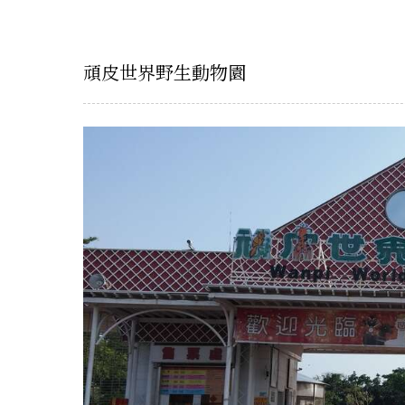
頑皮世界野生動物園