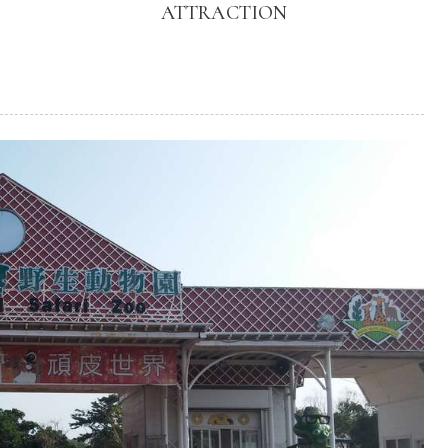
ATTRACTION