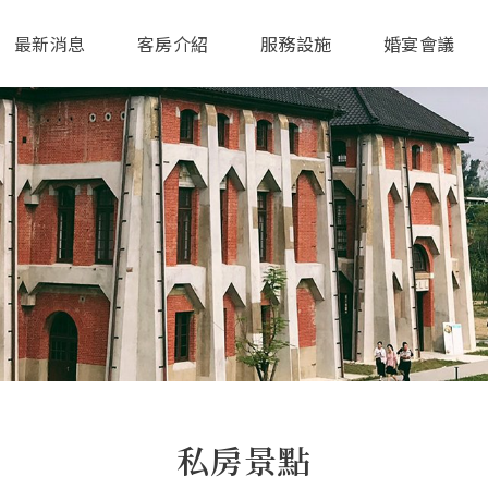
最新消息
客房介紹
服務設施
婚宴會議
私房景點