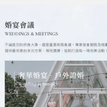
婚宴會議
WEDDINGS & MEETINGS
不論是您的終身大事，還是重要商務會議，專業宴會服務及規
提供最完善的多元方案、場地選擇，協助打造每一場完美活動
奢華婚宴 · 戶外證婚
Wedding & Banquet