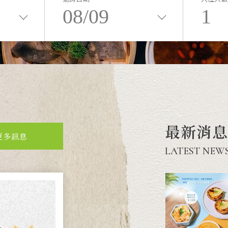
08/09
1
最新消息
更多訊息
LATEST NEW