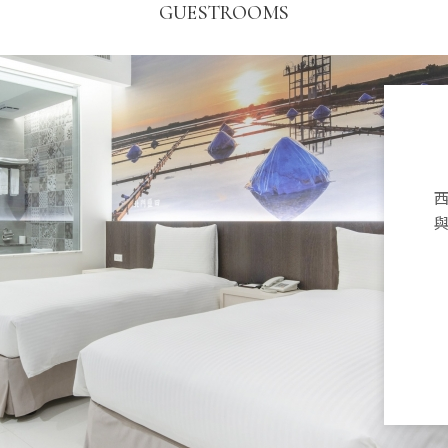
GUESTROOMS