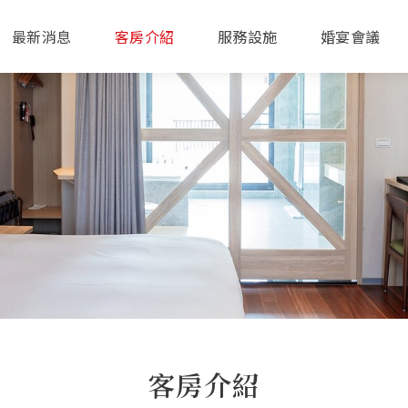
最新消息
客房介紹
服務設施
婚宴會議
客房介紹