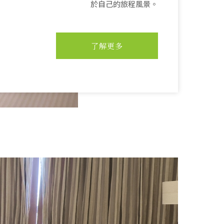
於自己的旅程風景。
了解更多