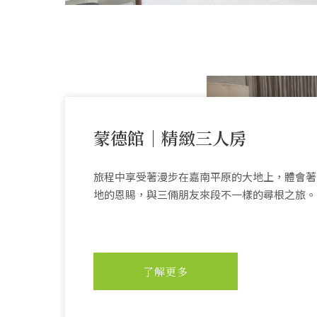
蒙德館｜精緻三人房
旅程中享受著漫步在嘉南平原的大地上，體會著
地的恩賜，與三倆朋友來段不一樣的尋根之旅。
了解更多