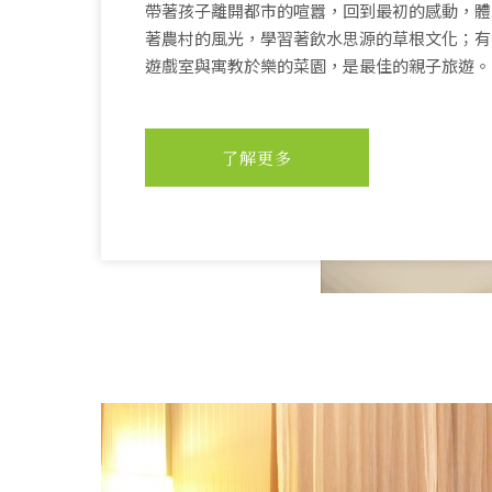
帶著孩子離開都市的喧囂，回到最初的感動，體
著農村的風光，學習著飲水思源的草根文化；有
遊戲室與寓教於樂的菜園，是最佳的親子旅遊。
了解更多