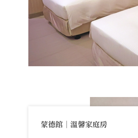
蒙德館｜溫馨家庭房