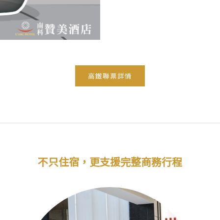
高鐵聯票詳情
不只住宿，更支援完整商務行程