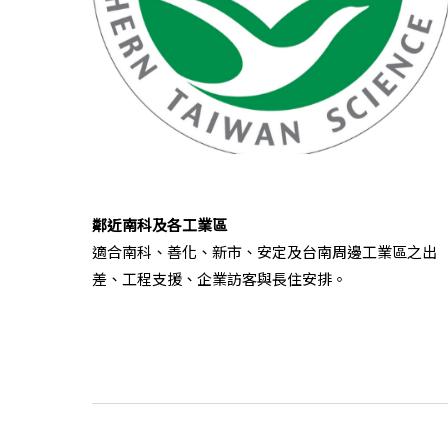
鄰近南科及各工業區
適合南科、善化、新市、安定及台南周邊工業區之出
差、工程支援、企業訪客與長住安排。