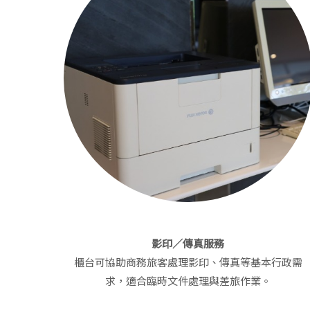
影印／傳真服務
櫃台可協助商務旅客處理影印、傳真等基本行政需
求，適合臨時文件處理與差旅作業。