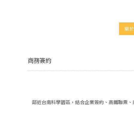
關於
商務簽約
鄰近台南科學園區，結合企業簽約、高鐵聯票、