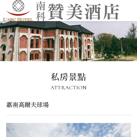
私房景點
ATTRACTION
嘉南高爾夫球場