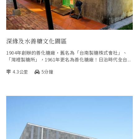
深緣及水善糖文化園區
1904年創辦的善化糖廠，舊名為「台南製糖株式會社」、
「灣裡製糖所」，1961年更名為善化糖廠！日治時代全台...
4.3公里
5分鐘