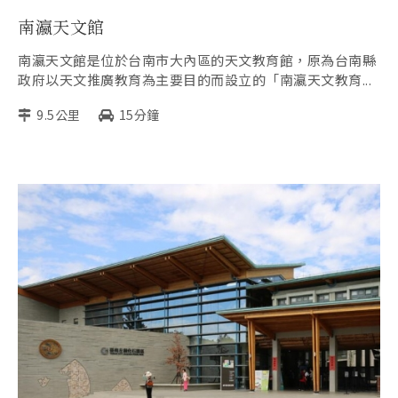
南瀛天文館
南瀛天文館是位於台南市大內區的天文教育館，原為台南縣
政府以天文推廣教育為主要目的而設立的「南瀛天文教育...
9.5公里
15分鐘