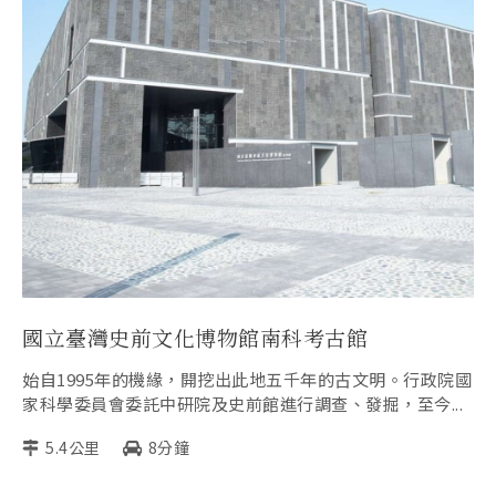
國立臺灣史前文化博物館南科考古館
始自1995年的機緣，開挖出此地五千年的古文明。行政院國
家科學委員會委託中研院及史前館進行調查、發掘，至今...
5.4公里
8分鐘