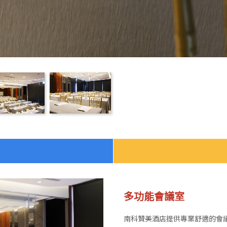
多功能會議室
南科贊美酒店提供專業舒適的會