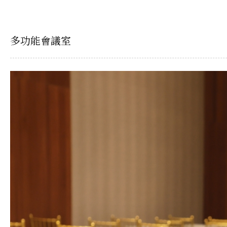
多功能會議室