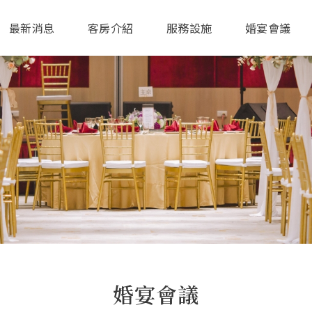
最新消息
客房介紹
服務設施
婚宴會議
婚宴會議