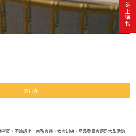
線上購物
價目表
議空間，不論講座、商務會議、教育訓練、產品發表會還是大型活動