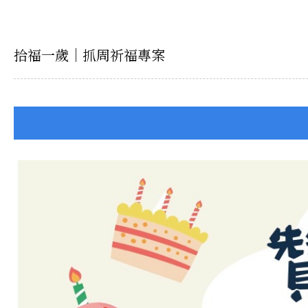
拾福一歲｜抓周祈福專案