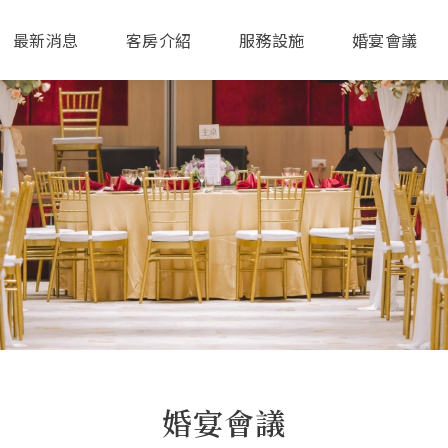
最新消息
客房介紹
服務設施
婚宴會議
婚宴會議