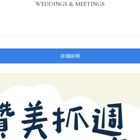
WEDDINGS & MEETINGS
詳細說明