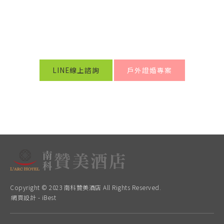
LINE線上諮詢
戶外證婚專案
Copyright © 2023 南科贊美酒店 All Rights Reserved.
網頁設計
-
iBest