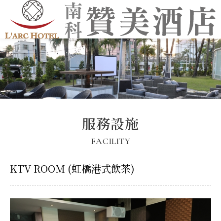
服務設施
FACILITY
KTV ROOM (虹橋港式飲茶)