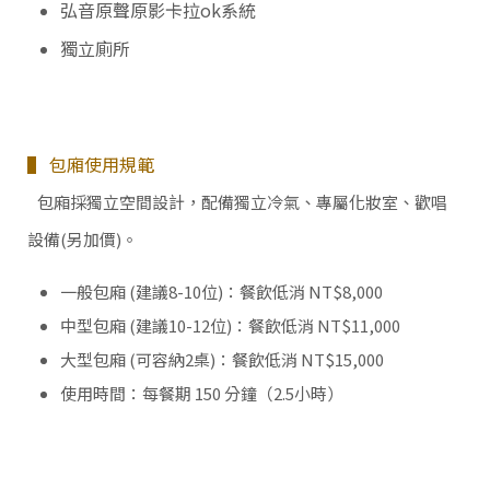
弘音原聲原影卡拉ok系統
獨立廁所
▌ 包廂使用規範
包廂採獨立空間設計，配備獨立冷氣、專屬化妝室、歡唱
設備(另加價)。
一般包廂 (建議8-10位)：餐飲低消 NT$8,000
中型包廂 (建議10-12位)：餐飲低消 NT$11,000
大型包廂 (可容納2桌)：餐飲低消 NT$15,000
使用時間：每餐期 150 分鐘（2.5小時）