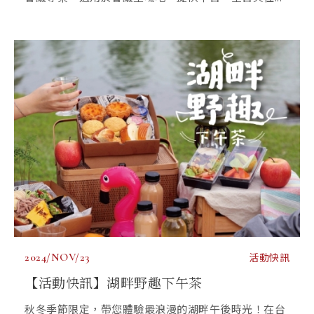
2024/NOV/23
活動快訊
【活動快訊】湖畔野趣下午茶
秋冬季節限定，帶您體驗最浪漫的湖畔午後時光！在台