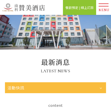
餐飲預定 | 線上訂房
MENU
最新消息
LATEST NEWS
活動快訊
content