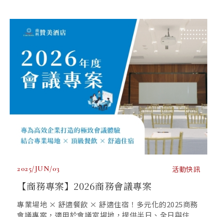
2025/JUN/03
活動快訊
【商務專案】2026商務會議專案
專業場地 × 舒適餐飲 × 舒適住宿！多元化的2025商務
會議專案，適用於會議室場地，提供半日、全日與住...