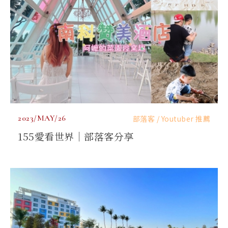
2023/MAY/26
部落客 / Youtuber 推薦
155愛看世界｜部落客分享