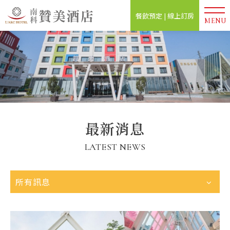
餐飲預定 | 線上訂房
MENU
最新消息
LATEST NEWS
所有訊息