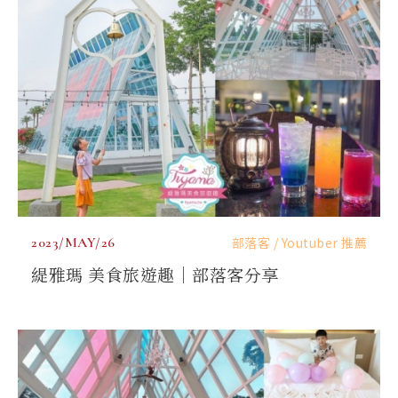
2023/MAY/26
部落客 / Youtuber 推薦
緹雅瑪 美食旅遊趣｜部落客分享