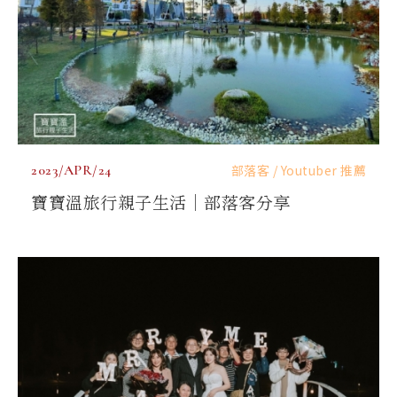
2023/APR/24
部落客 / Youtuber 推薦
寶寶溫旅行親子生活｜部落客分享