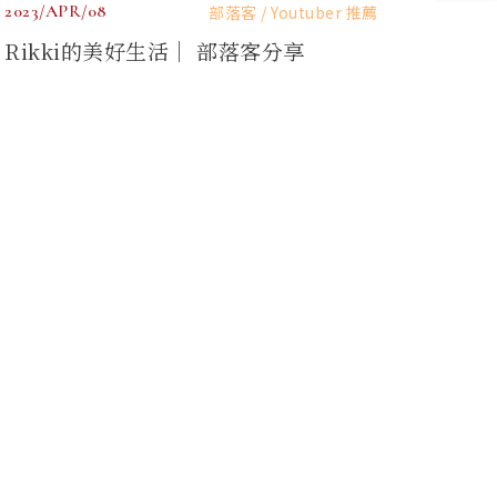
2023/APR/08
部落客 / Youtuber 推薦
享
Rikki的美好生活｜ 部落客分享