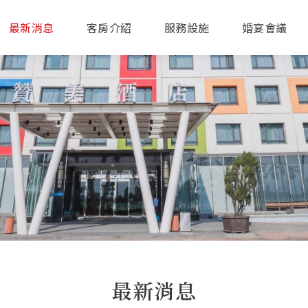
最新消息
客房介紹
服務設施
婚宴會議
最新消息