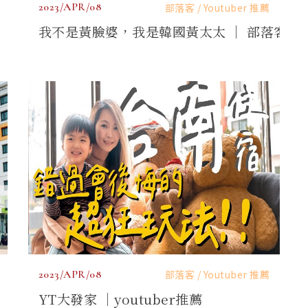
2023/APR/08
部落客 / Youtuber 推薦
我不是黃臉婆，我是韓國黃太太 ｜ 部落客分
2023/APR/08
部落客 / Youtuber 推薦
YT大發家 ｜youtuber推薦