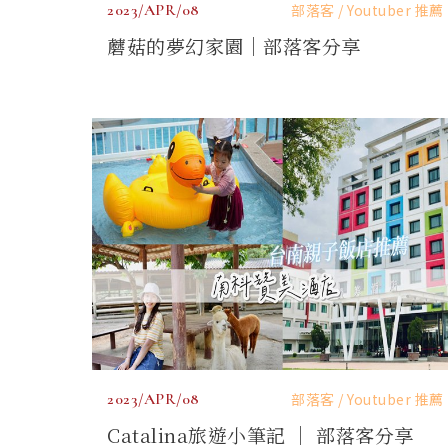
2023/APR/08
部落客 / Youtuber 推薦
蘑菇的夢幻家園｜部落客分享
2023/APR/08
部落客 / Youtuber 推薦
Catalina旅遊小筆記 ｜ 部落客分享