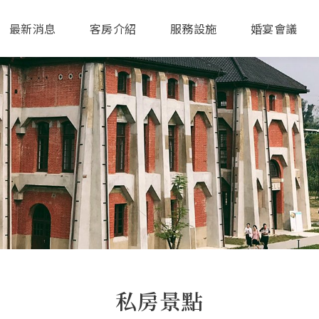
最新消息
客房介紹
服務設施
婚宴會議
私房景點