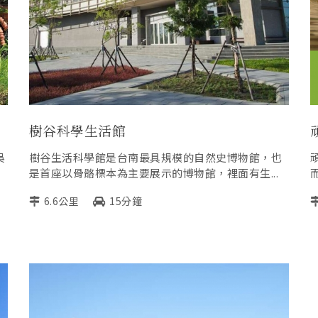
樹谷科學生活館
吳
樹谷生活科學館是台南最具規模的自然史博物館，也
是首座以骨骼標本為主要展示的博物館，裡面有生...
6.6公里
15分鐘