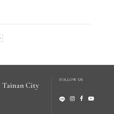
FOLLOW US
Tainan City