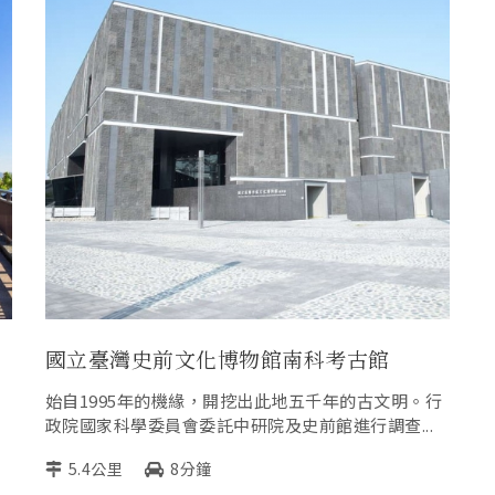
國立臺灣史前文化博物館南科考古館
的
始自1995年的機緣，開挖出此地五千年的古文明。行
政院國家科學委員會委託中研院及史前館進行調查...
5.4公里
8分鐘