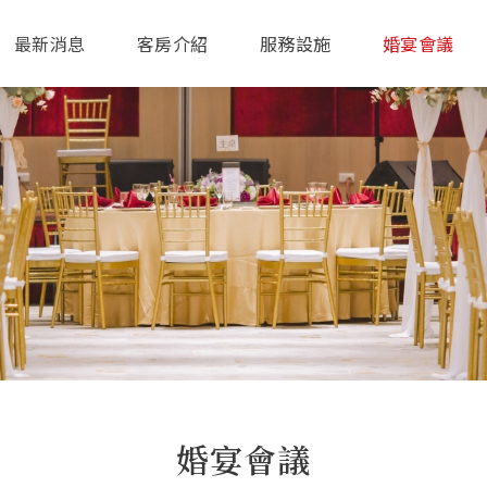
最新消息
客房介紹
服務設施
婚宴會議
婚宴會議