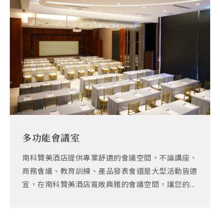
多功能會議室
南科贊美酒店提供專業舒適的會議空間，不論講座、
商務會議、教育訓練、產品發表會還是大型活動皆適
宜，在南科贊美酒店寬敞典雅的會議空間，讓您的...