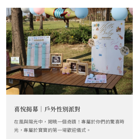
喜悅揭幕｜戶外性別派對
在風與陽光中，揭曉一個奇蹟！專屬於你們的驚喜時
光，專屬於寶寶的第一場歡迎儀式。