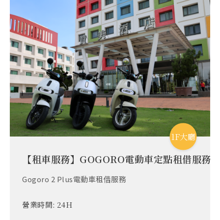
1F大廳
【租車服務】GOGORO電動車定點租借服務
Gogoro 2 Plus電動車租借服務
營業時間:
24H