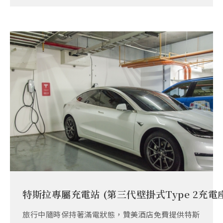
特斯拉專屬充電站 (第三代壁掛式Type 2充電
旅行中隨時保持著滿電狀態，贊美酒店免費提供特斯