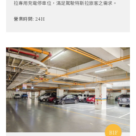
拉專用充電停車位，滿足駕駛特斯拉旅客之需求。
營業時間:
24H
B1F