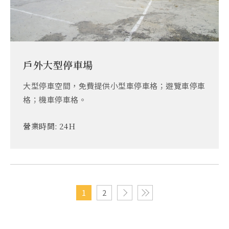
戶外大型停車場
大型停車空間，免費提供小型車停車格；遊覽車停車
格；機車停車格。
營業時間:
24H
1
2