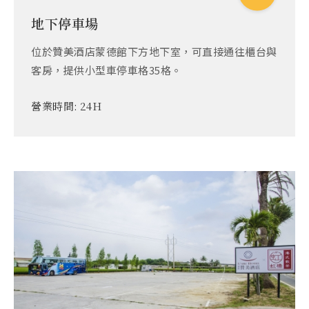
地下停車場
位於贊美酒店蒙德館下方地下室，可直接通往櫃台與
客房，提供小型車停車格35格。
營業時間:
24H