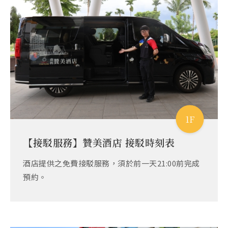
1F
【接駁服務】贊美酒店 接駁時刻表
酒店提供之免費接駁服務，須於前一天21:00前完成
預約。