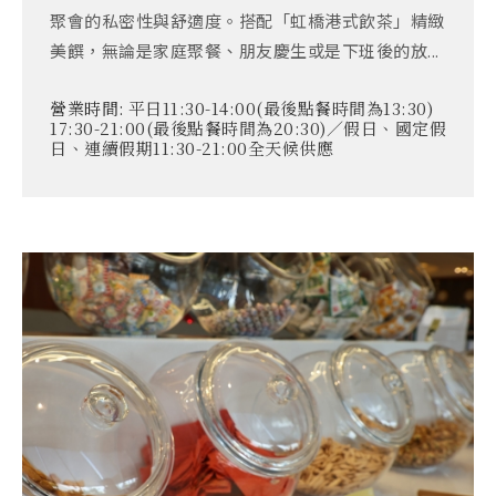
聚會的私密性與舒適度。搭配「虹橋港式飲茶」精緻
美饌，無論是家庭聚餐、朋友慶生或是下班後的放...
營業時間:
平日11:30-14:00(最後點餐時間為13:30)
17:30-21:00(最後點餐時間為20:30)／假日、國定假
日、連續假期11:30-21:00全天候供應