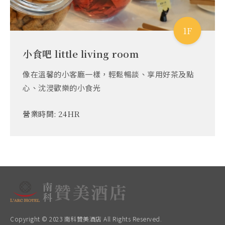
1F
小食吧 little living room
像在溫馨的小客廳一樣，輕鬆暢談、享用好茶及點
心、沈浸歡樂的小食光
營業時間:
24HR
Copyright © 2023 南科贊美酒店 All Rights Reserved.